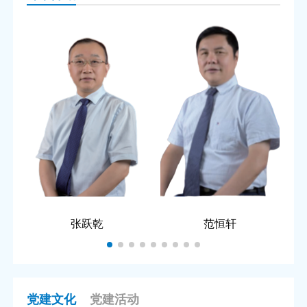
张跃乾
范恒轩
党建文化
党建活动