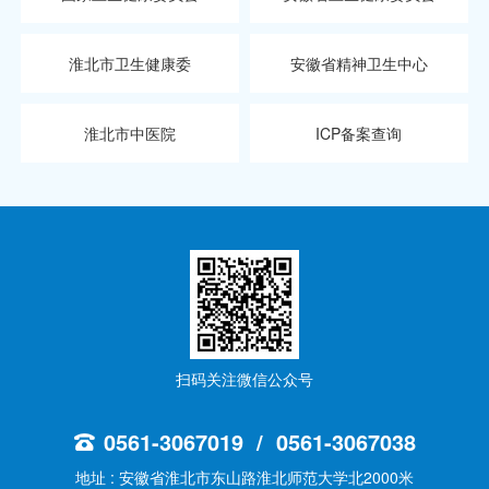
淮北市卫生健康委
安徽省精神卫生中心
淮北市中医院
ICP备案查询
扫码关注微信公众号
0561-3067019 / 0561-3067038
地址 : 安徽省淮北市东山路淮北师范大学北2000米