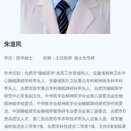
朱道民
学历：医学硕士 职称：主任医师 硕士生导师
学术任职：合肥市“睡眠医学”名医工作室领衔人、安徽省精神卫生中
心睡眠障碍学科带头人、安徽省医疗卫生重点专科精神病专科学科
带头人、合肥市医学重点学科睡眠障碍科带头人、合肥市睡眠医学
研究中心常务副主任、中华医学会精神医学分会第八届委员会生物
精神病学组委员、中华医学会精神医学分会睡眠障碍研究协作组委
员、中国睡眠研究会睡眠呼吸障碍专业委员会第三届委员、合肥市D
类高层次人才、第二批合肥市学术和技术带头人后备人选、获安徽
省科技进步三等奖1项、合肥市科技进步二等奖1项、主持3项省级课