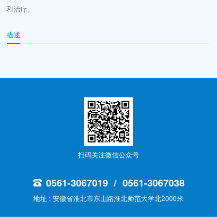
和治疗。
描述
扫码关注微信公众号
0561-3067019 / 0561-3067038
地址 : 安徽省淮北市东山路淮北师范大学北2000米