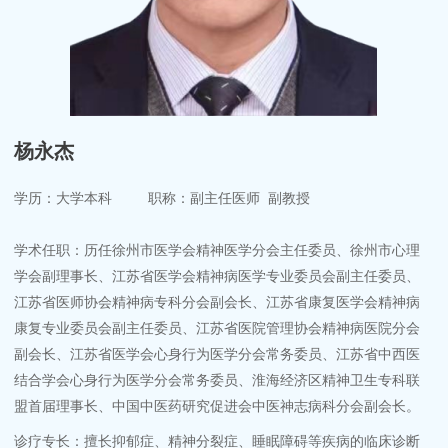
杨永杰
学历：大学本科 职称：副主任医师 副教授
学术任职：历任徐州市医学会精神医学分会主任委员、徐州市心理
学会副理事长、江苏省医学会精神病医学专业委员会副主任委员、
江苏省医师协会精神病专科分会副会长、江苏省康复医学会精神病
康复专业委员会副主任委员、江苏省医院管理协会精神病医院分会
副会长、江苏省医学会心身行为医学分会常务委员、江苏省中西医
结合学会心身行为医学分会常务委员、淮海经济区精神卫生专科联
盟首届理事长、中国中医药研究促进会中医神志病科分会副会长。
诊疗专长：擅长抑郁症、精神分裂症、睡眠障碍等疾病的临床诊断