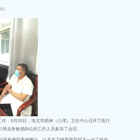
82
作，9月20日，淮北市精神（心理）卫生中心召开了医疗
行风业务敏感岗位的工作人员参加了会议。
问题和典型案例警示，以及市卫健委领导对下一步工作提