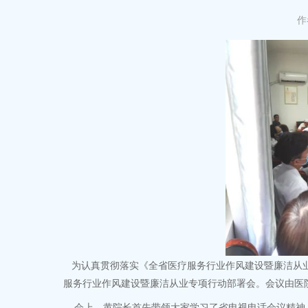
作
为认真贯彻落实《全省医疗服务行业作风建设暨廉洁从业
服务行业作风建设暨廉洁从业专项行动部署会。会议由医
会上，黄院长首先带领大家学习了省电视电话会议精神，