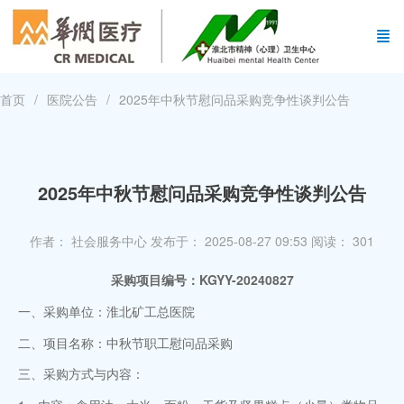
首页
医院公告
2025年中秋节慰问品采购竞争性谈判公告
2025年中秋节慰问品采购竞争性谈判公告
作者： 社会服务中心
发布于： 2025-08-27 09:53
阅读：
301
采购项目编号：KGYY-2024
0827
一、采购单位：淮北矿工总医院
二、项目名称：中秋节职工慰问品采购
三、采购方式与内容：