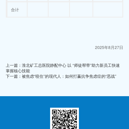
合计
2025年8月27日
上一篇：淮北矿工总医院静配中心 以 “师徒帮带”助力新员工快速
掌握核心技能
下一篇：被焦虑“咬住”的现代人：如何打赢抗争焦虑症的“恶战”